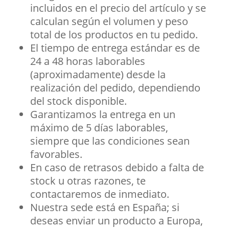
incluidos en el precio del artículo y se
calculan según el volumen y peso
total de los productos en tu pedido.
El tiempo de entrega estándar es de
24 a 48 horas laborables
(aproximadamente) desde la
realización del pedido, dependiendo
del stock disponible.
Garantizamos la entrega en un
máximo de 5 días laborables,
siempre que las condiciones sean
favorables.
En caso de retrasos debido a falta de
stock u otras razones, te
contactaremos de inmediato.
Nuestra sede está en España; si
deseas enviar un producto a Europa,