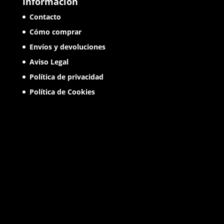
Información
Contacto
Cómo comprar
Envíos y devoluciones
Aviso Legal
Política de privacidad
Política de Cookies