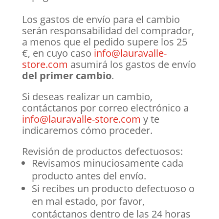
Los gastos de envío para el cambio
serán responsabilidad del comprador,
a menos que el pedido supere los 25
€, en cuyo caso
info@lauravalle-
store.com
asumirá los gastos de envío
del primer cambio
.
Si deseas realizar un cambio,
contáctanos por correo electrónico a
info@lauravalle-store.com
y te
indicaremos cómo proceder.
Revisión de productos defectuosos:
Revisamos minuciosamente cada
producto antes del envío.
Si recibes un producto defectuoso o
en mal estado, por favor,
contáctanos dentro de las 24 horas