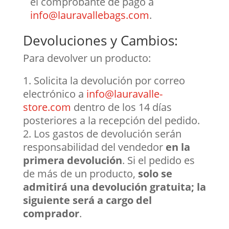
el comprobante de pago a
info@lauravallebags.com
.
Devoluciones y Cambios:
Para devolver un producto:
Solicita la devolución por correo
electrónico a
info@lauravalle-
store.com
dentro de los 14 días
posteriores a la recepción del pedido.
Los gastos de devolución serán
responsabilidad del vendedor
en la
primera devolución
. Si el pedido es
de más de un producto,
solo se
admitirá una devolución gratuita; la
siguiente será a cargo del
comprador
.