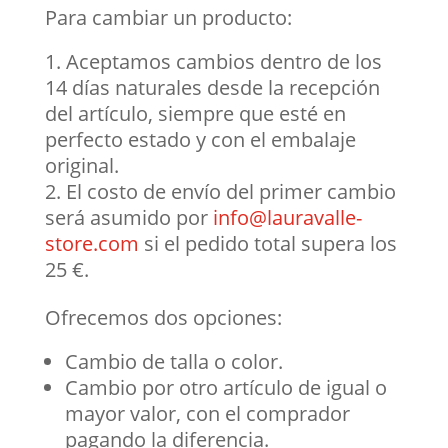
Para cambiar un producto:
Aceptamos cambios dentro de los
14 días naturales desde la recepción
del artículo, siempre que esté en
perfecto estado y con el embalaje
original.
El costo de envío del primer cambio
será asumido por
info@lauravalle-
store.com
si el pedido total supera los
25 €.
Ofrecemos dos opciones:
Cambio de talla o color.
Cambio por otro artículo de igual o
mayor valor, con el comprador
pagando la diferencia.