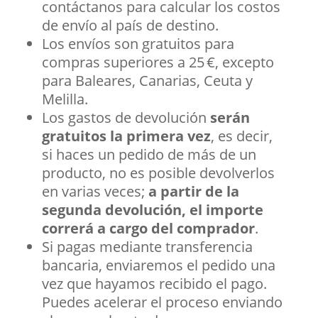
contáctanos para calcular los costos
de envío al país de destino.
Los envíos son gratuitos para
compras superiores a 25 €, excepto
para Baleares, Canarias, Ceuta y
Melilla.
Los gastos de devolución
serán
gratuitos la primera vez
, es decir,
si haces un pedido de más de un
producto, no es posible devolverlos
en varias veces;
a partir de la
segunda devolución, el importe
correrá a cargo del comprador
.
Si pagas mediante transferencia
bancaria, enviaremos el pedido una
vez que hayamos recibido el pago.
Puedes acelerar el proceso enviando