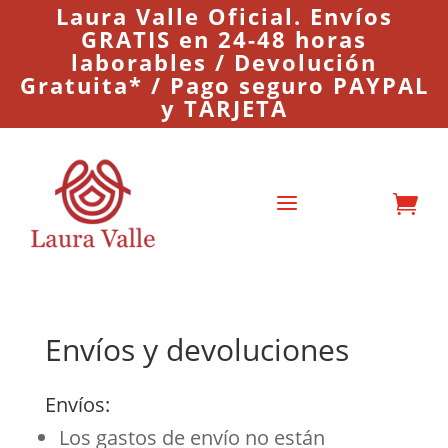
Laura Valle Oficial. Envíos
GRATIS en 24-48 horas
laborables / Devolución
Gratuita* / Pago seguro PAYPAL
y TARJETA
a

Envíos y devoluciones
Envíos:
Los gastos de envío no están