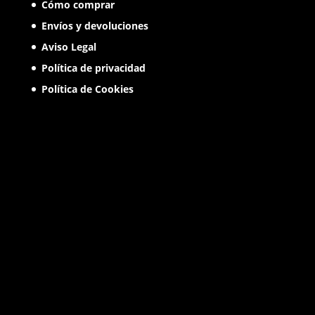
Cómo comprar
Envíos y devoluciones
Aviso Legal
Política de privacidad
Política de Cookies