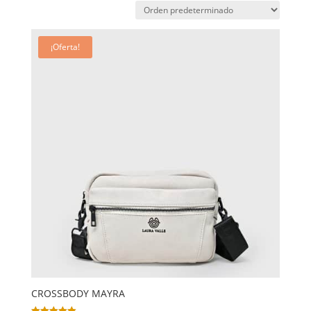
¡Oferta!
CROSSBODY MAYRA