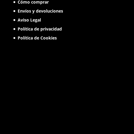
Cómo comprar
Envíos y devoluciones
Aviso Legal
Política de privacidad
Política de Cookies