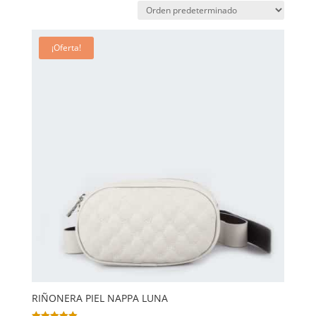
¡Oferta!
RIÑONERA PIEL NAPPA LUNA