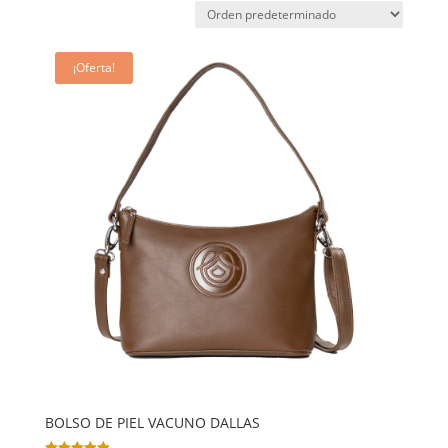
¡Oferta!
BOLSO DE PIEL VACUNO DALLAS