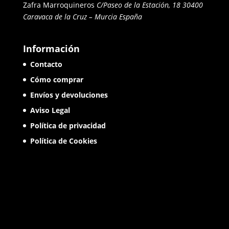
Zafra Marroquineros
C/Paseo de la Estación, 18 30400
Caravaca de la Cruz – Murcia
España
Información
Contacto
Cómo comprar
Envíos y devoluciones
Aviso Legal
Política de privacidad
Política de Cookies