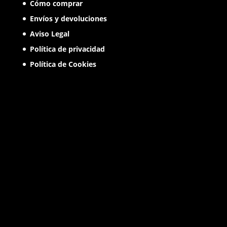
Cómo comprar
Envíos y devoluciones
Aviso Legal
Política de privacidad
Política de Cookies