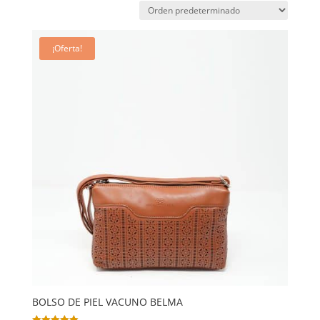
¡Oferta!
BOLSO DE PIEL VACUNO BELMA