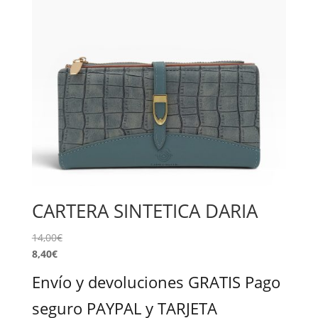
CARTERA SINTETICA DARIA
14,00
€
8,40
€
Envío y devoluciones GRATIS Pago
seguro PAYPAL y TARJETA