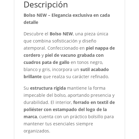
Descripción
Bolso NEW – Elegancia exclusiva en cada
detalle
Descubre el
Bolso NEW
, una pieza única
que combina sofisticación y diseño
atemporal. Confeccionado en
piel nappa de
cordero
y
piel de vacuno grabada con
cuadros pata de gallo
en tonos negro,
blanco y gris, incorpora un
sutil acabado
brillante
que realza su carácter refinado.
Su
estructura rígida
mantiene la forma
impecable del bolso, aportando presencia y
durabilidad. El interior,
forrado en textil de
poliéster con estampado del logo de la
marca
, cuenta con un práctico bolsillo para
mantener tus esenciales siempre
organizados.