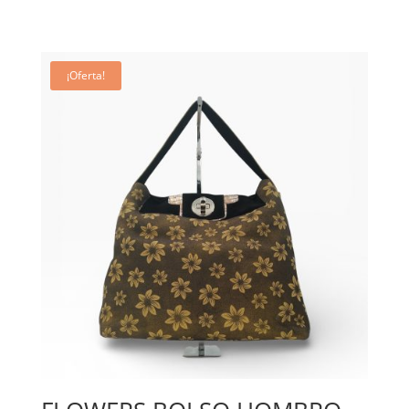
¡Oferta!