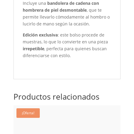
Incluye una
bandolera de cadena con
hombrera de piel desmontable
, que te
permite llevarlo cómodamente al hombro o
lucirlo de mano según la ocasión.
Edición exclusiva
: este bolso procede de
muestras, lo que lo convierte en una pieza
irrepetible
, perfecta para quienes buscan
diferenciarse con estilo.
Productos relacionados
¡Oferta!