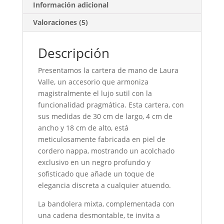
Información adicional
Valoraciones (5)
Descripción
Presentamos la cartera de mano de Laura
Valle, un accesorio que armoniza
magistralmente el lujo sutil con la
funcionalidad pragmática. Esta cartera, con
sus medidas de 30 cm de largo, 4 cm de
ancho y 18 cm de alto, está
meticulosamente fabricada en piel de
cordero nappa, mostrando un acolchado
exclusivo en un negro profundo y
sofisticado que añade un toque de
elegancia discreta a cualquier atuendo.
La bandolera mixta, complementada con
una cadena desmontable, te invita a