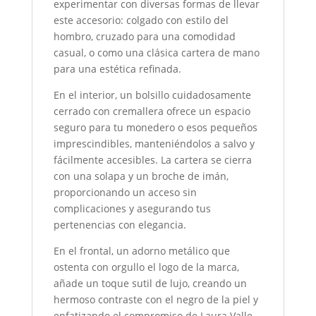
experimentar con diversas formas de llevar
este accesorio: colgado con estilo del
hombro, cruzado para una comodidad
casual, o como una clásica cartera de mano
para una estética refinada.
En el interior, un bolsillo cuidadosamente
cerrado con cremallera ofrece un espacio
seguro para tu monedero o esos pequeños
imprescindibles, manteniéndolos a salvo y
fácilmente accesibles. La cartera se cierra
con una solapa y un broche de imán,
proporcionando un acceso sin
complicaciones y asegurando tus
pertenencias con elegancia.
En el frontal, un adorno metálico que
ostenta con orgullo el logo de la marca,
añade un toque sutil de lujo, creando un
hermoso contraste con el negro de la piel y
enfatizando el compromiso de Laura Valle