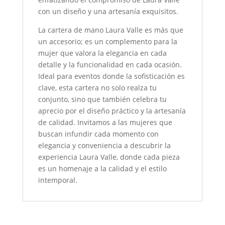
con un diseño y una artesanía exquisitos.
La cartera de mano Laura Valle es más que
un accesorio; es un complemento para la
mujer que valora la elegancia en cada
detalle y la funcionalidad en cada ocasión.
Ideal para eventos donde la sofisticación es
clave, esta cartera no solo realza tu
conjunto, sino que también celebra tu
aprecio por el diseño práctico y la artesanía
de calidad. Invitamos a las mujeres que
buscan infundir cada momento con
elegancia y conveniencia a descubrir la
experiencia Laura Valle, donde cada pieza
es un homenaje a la calidad y el estilo
intemporal.