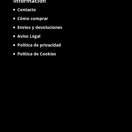
Información
Contacto
Cómo comprar
Envíos y devoluciones
Aviso Legal
Política de privacidad
Política de Cookies