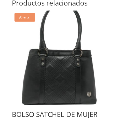
Productos relacionados
¡Oferta!
BOLSO SATCHEL DE MUJER