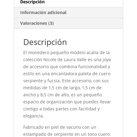
Descripción
Información adicional
Valoraciones (3)
Descripción
El monedero pequeño modelo acalia de la
colección Nicole de Laura Valle es una joya
de accesorio que combina funcionalidad y
estilo en una encantadora paleta de cuero
serpiente y fucsia. Este accesorio, con sus
medidas de 1,5 cm de largo, 1,5 cm de
ancho y 8,5 cm de alto, es un pequeño
espacio de organización que puedes llevar
contigo a todas partes con facilidad y
elegancia.
Fabricado en piel de vacuno con un
estampado de serpiente en un tono cuero