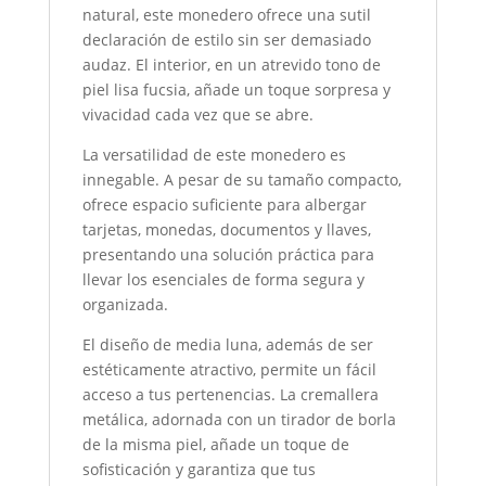
natural, este monedero ofrece una sutil
declaración de estilo sin ser demasiado
audaz. El interior, en un atrevido tono de
piel lisa fucsia, añade un toque sorpresa y
vivacidad cada vez que se abre.
La versatilidad de este monedero es
innegable. A pesar de su tamaño compacto,
ofrece espacio suficiente para albergar
tarjetas, monedas, documentos y llaves,
presentando una solución práctica para
llevar los esenciales de forma segura y
organizada.
El diseño de media luna, además de ser
estéticamente atractivo, permite un fácil
acceso a tus pertenencias. La cremallera
metálica, adornada con un tirador de borla
de la misma piel, añade un toque de
sofisticación y garantiza que tus