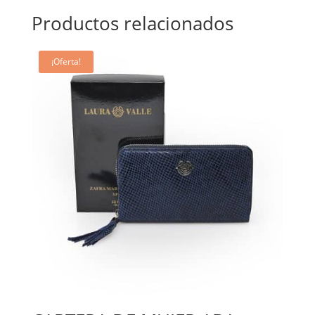
Productos relacionados
¡Oferta!