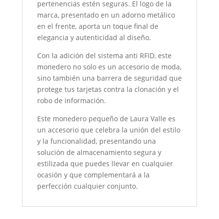
pertenencias estén seguras. El logo de la
marca, presentado en un adorno metálico
en el frente, aporta un toque final de
elegancia y autenticidad al diseño.
Con la adición del sistema anti RFID, este
monedero no solo es un accesorio de moda,
sino también una barrera de seguridad que
protege tus tarjetas contra la clonación y el
robo de información.
Este monedero pequeño de Laura Valle es
un accesorio que celebra la unión del estilo
y la funcionalidad, presentando una
solución de almacenamiento segura y
estilizada que puedes llevar en cualquier
ocasión y que complementará a la
perfección cualquier conjunto.