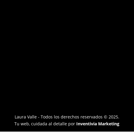
Laura Valle - Todos los derechos reservados © 2025.
Tu web, cuidada al detalle por
Inventivia Marketing