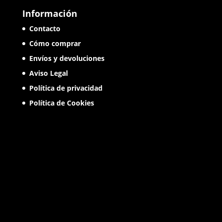
Información
Contacto
Cómo comprar
Envíos y devoluciones
Aviso Legal
Política de privacidad
Política de Cookies